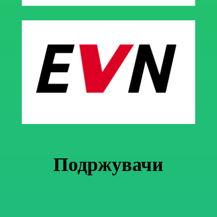
Подржувачи