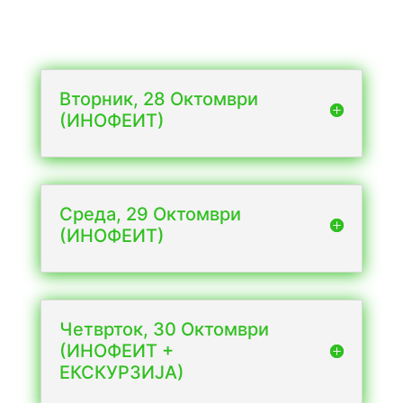
Вторник, 28 Октомври
(ИНОФЕИТ)
Среда, 29 Октомври
(ИНОФЕИТ)
Четврток, 30 Октомври
(ИНОФЕИТ +
ЕКСКУРЗИЈА)