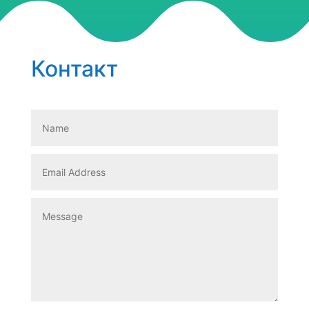
Контакт